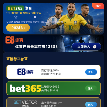
中国·2007so太阳集团(股份)有限公司-Official website
中文
信息公开
INFORMATION DISCLOSURE
26
2007so太阳集团旧设备出售招标公告
2025-08
17
四川武都电站有限公司 关于劳务外包服务项