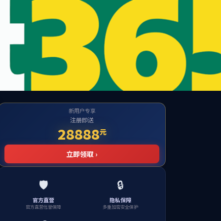
质认证
新闻动态
联系我们
中文
相关新闻
2007so太阳集团供国家重点工程用不锈钢管坯顺利
2007so太阳集团民品部在公司领导的指导
下，经过两个多月的商业谈判，19年12月
底成功与上海北辰签订国家级重点项目：