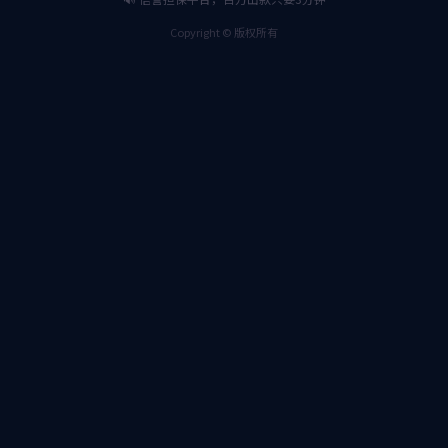
炉材料并调整打炉方式，使坩埚使用更加高
合理，准备工作优化，尽量缩短非生产准备时
障率，使设备开动率得到很大的提升，生产进行
质量的情况下，放大锭型，从而提升单炉座产
破，在今后生产过程中，特冶中心将继续把控
模式，为公司生产夯实基础创造更高效益。