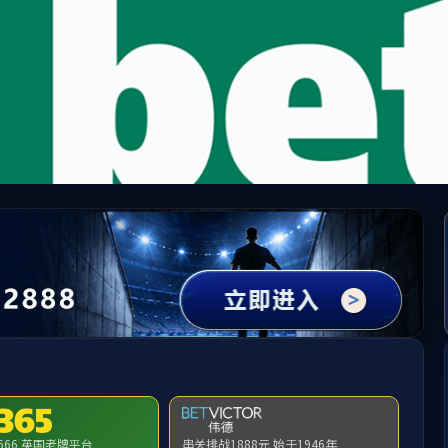
中国·2007so太阳集团(股份)有限公司-Official website
关于我们
产品专区
产业应用
设备&品
量再创新高