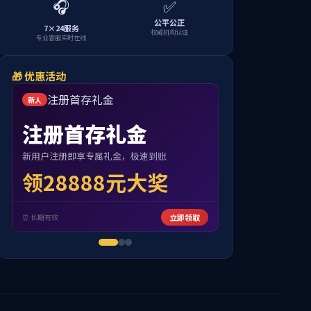
2007so太阳集团AOD炉吹炼次数创历史新高
3月29日，2007so太阳集团25吨AOD炉完成
本轮生产任务，吹炼次数达到42次创历史
新高。
2007so太阳集团董事长熊建新荣获“新兴产业十大
3月19日，2007so太阳集团作为四川省战略
性新兴产业促进会理事单位受邀参加促进
会年会，会上2007so太阳集团董事长熊建
新先生荣获“新兴产业十大杰出企业家”荣
誉称号
2007so太阳集团组织开展国军标质量管理体系学习
月22日至24日，为提升公司质量管理体系
管理能力，有效保障公司质量管理体系工