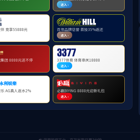
炉、保护气氛电渣炉完成本轮生产任务，合金重熔冶
达34次创下历史新高。