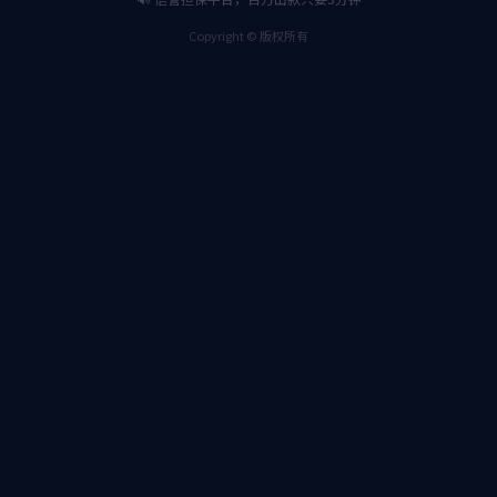
小蓉对卢爱红等一行人的到来表示热烈欢迎，并向调
信息基本情况。调研领导首先来到连轧车间参观，
展和人才引进培养等情况。紧接着到真空感应炉
o太阳集团对新型学徒制培训、以工代训、农村劳
了清晰了解，在认真了解了公司的人才工作整体
养工作取得的成绩表示肯定。