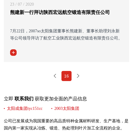
23 / 07 / 2020
熊建新一行拜访陕西宏远航空锻造有限责任公司
7月22日，2007so太阳集团董事长熊建新、董事长助理刘永新
等公司领导拜访了航空工业陕西宏远航空锻造有限责任公司。
16
立即
联系我们
获取更加全面的产品信息
太阳成集团tyc151cc
2003太阳集团
公司已发展成为我国重要的高品质特种金属材料研发、生产基地，是
国内第一家实现从冶炼、锻造、热处理到叶片加工全流程的企业。