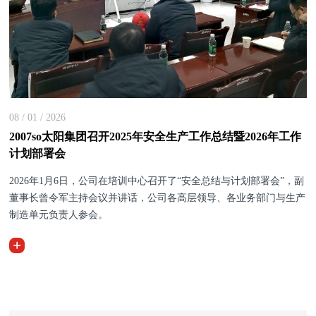
07
08 / 01 / 2026
2007so太阳集团召开2025年安全生产工作总结暨2026年工作
计划部署会
在
2026年1月6日，公司在培训中心召开了“安全总结与计划部署会”，副
四
董事长曾令军主持会议并讲话，公司各高层领导、各业务部门与生产
量
制造单元负责人参会。