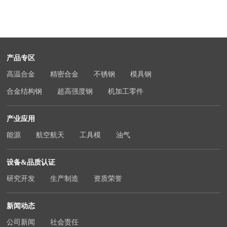
产品专区
高温合金
精密合金
不锈钢
模具钢
合金结构钢
超高强度钢
机加工零件
产业应用
能源
航空航天
工具模
油气
设备&品质认证
研究开发
生产制造
资质荣誉
新闻动态
公司新闻
社会责任